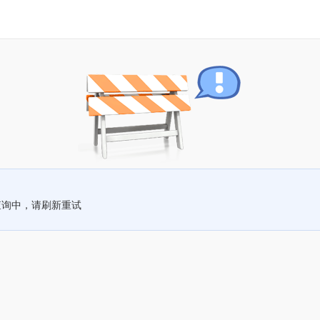
查询中，请刷新重试