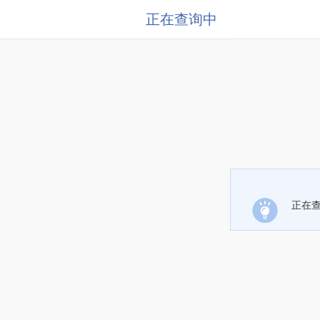
正在查询中
正在