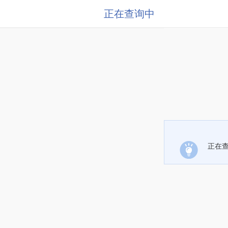
正在查询中
正在