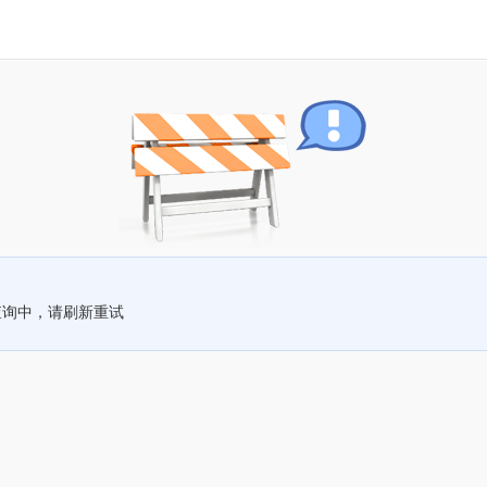
查询中，请刷新重试