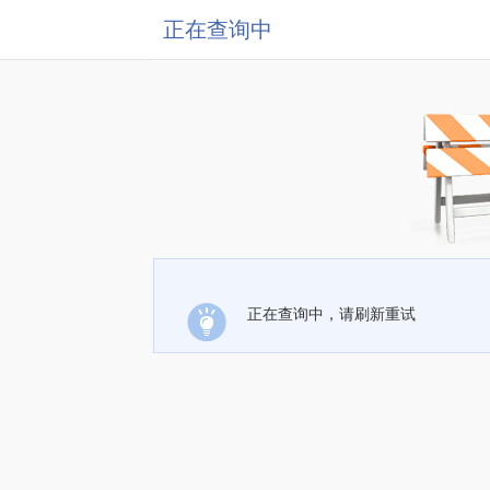
正在查询中
正在查询中，请刷新重试